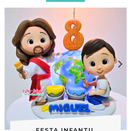
FESTA INFANTIL