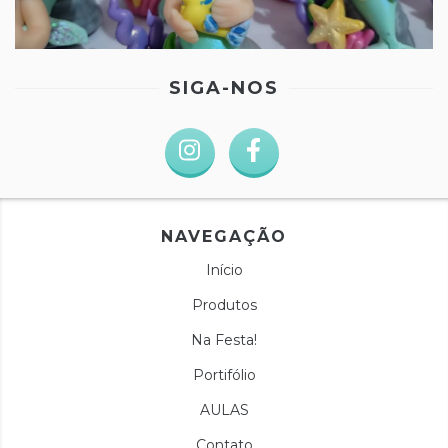
SIGA-NOS
NAVEGAÇÃO
Início
Produtos
Na Festa!
Portifólio
AULAS
Contato