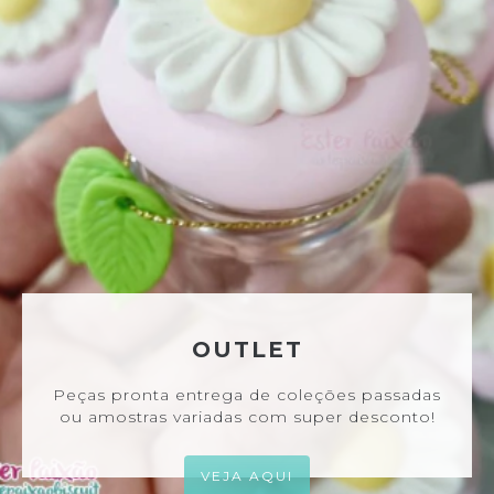
OUTLET
Peças pronta entrega de coleções passadas
ou amostras variadas com super desconto!
VEJA AQUI