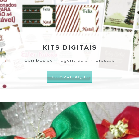
KITS DIGITAIS
Combos de imagens para impressão
COMPRE AQUI