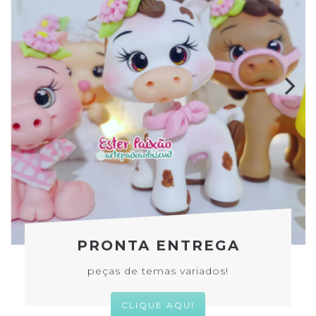
PRONTA ENTREGA
peças de temas variados!
CLIQUE AQUI