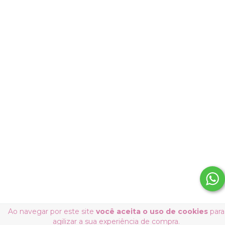
Ao navegar por este site
você aceita o uso de cookies
para
agilizar a sua experiência de compra.