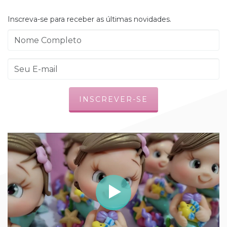
Inscreva-se para receber as últimas novidades.