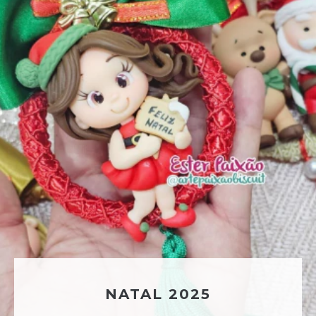
NATAL 2025