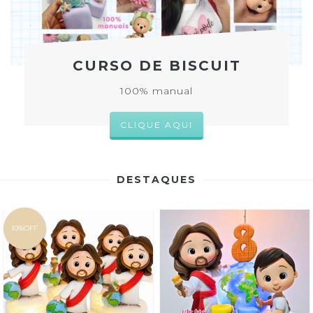
CURSO DE BISCUIT
100% manual
CLIQUE AQUI
DESTAQUES
10%OFF