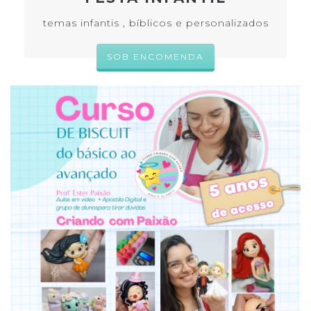
temas infantis , bíblicos e personalizados
SOB ENCOMENDA