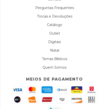
Perguntas Frequentes
Trocas e Devoluções
Catálogo
Outlet
Digitais
Natal
Temas Bíblicos
Quem Somos
MEIOS DE PAGAMENTO