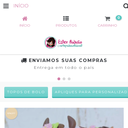
INÍCIO
0
INÍCIO
PRODUTOS
CARRINHO
ENVIAMOS SUAS COMPRAS
Entrega em todo o país
TOPOS DE BOLO
APLIQUES PARA PERSONALIZA