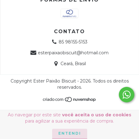
CONTATO
85 98155-5153
esterpaixaobiscuit@hotmail.com
Ceará, Brasil
Copyright Ester Paixão Biscuit - 2026. Todos os direitos
reservados.
Ao navegar por este site
você aceita o uso de cookies
para agilizar a sua experiência de compra.
ENTENDI