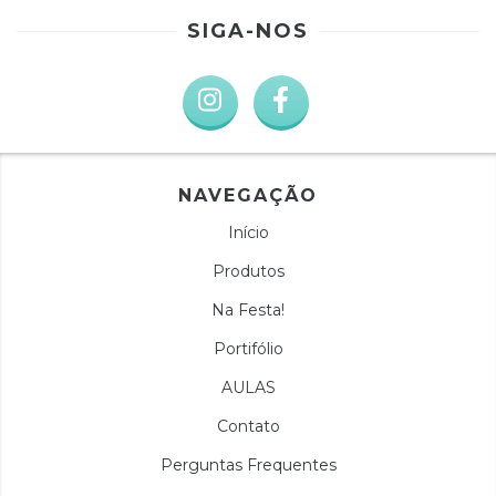
SIGA-NOS
NAVEGAÇÃO
Início
Produtos
Na Festa!
Portifólio
AULAS
Contato
Perguntas Frequentes