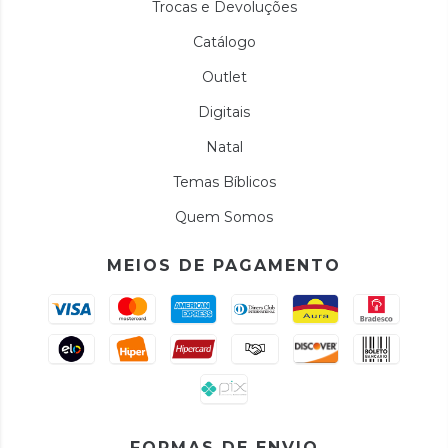
Trocas e Devoluções
Catálogo
Outlet
Digitais
Natal
Temas Bíblicos
Quem Somos
MEIOS DE PAGAMENTO
FORMAS DE ENVIO