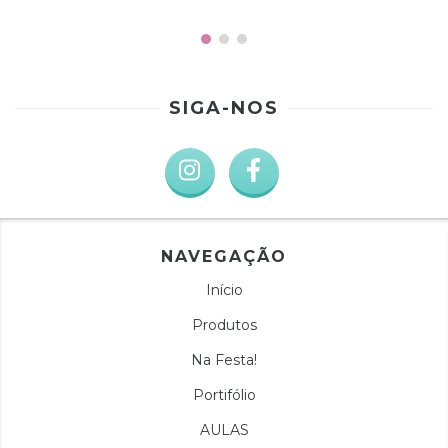
SIGA-NOS
NAVEGAÇÃO
Início
Produtos
Na Festa!
Portifólio
AULAS