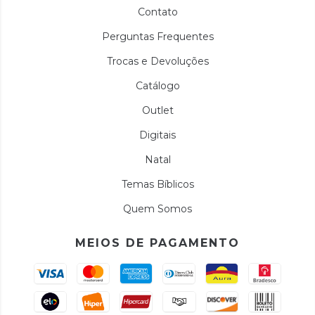
Contato
Perguntas Frequentes
Trocas e Devoluções
Catálogo
Outlet
Digitais
Natal
Temas Bíblicos
Quem Somos
MEIOS DE PAGAMENTO