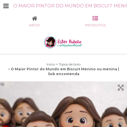
INÍCIO
PRODUTOS
Início
>
Topos de bolo
>
O Maior Pintor do Mundo em Biscuit Menino ou menina |
Sob encomenda