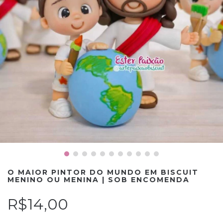
O MAIOR PINTOR DO MUNDO EM BISCUIT
MENINO OU MENINA | SOB ENCOMENDA
R$14,00