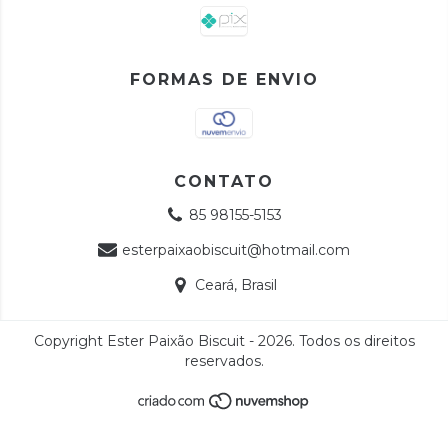
FORMAS DE ENVIO
CONTATO
85 98155-5153
esterpaixaobiscuit@hotmail.com
Ceará, Brasil
Copyright Ester Paixão Biscuit - 2026. Todos os direitos
reservados.