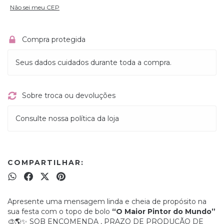
Não sei meu CEP
Compra protegida
Seus dados cuidados durante toda a compra.
Sobre troca ou devoluções
Consulte nossa política da loja
COMPARTILHAR:
Apresente uma mensagem linda e cheia de propósito na
sua festa com o topo de bolo
“O Maior Pintor do Mundo”
🎨🌎✨ SOB ENCOMENDA , PRAZO DE PRODUÇÃO DE